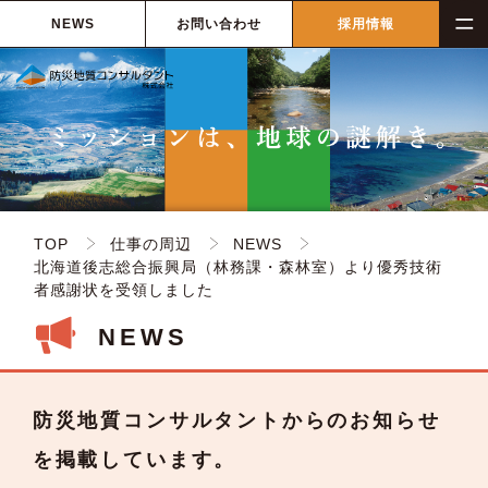
NEWS
お問い合わせ
採用情報
TOP
仕事の周辺
NEWS
北海道後志総合振興局（林務課・森林室）より優秀技術
者感謝状を受領しました
NEWS
防災地質コンサルタントからのお知らせ
を掲載しています。