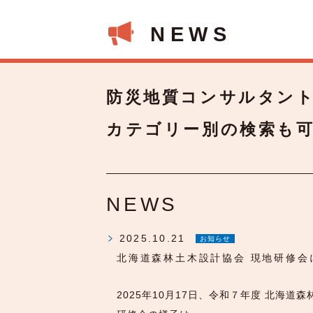
NEWS
防災地質コンサルタン
カテゴリー別の検索も
NEWS
2025.10.21
お知らせ
北海道森林土木設計協会 現地研修会
2025年10月17日、令和７年度 北海