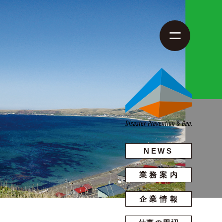
NEWS
業務案内
企業情報