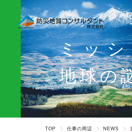
ミッシ
地球の
TOP
仕事の周辺
NEWS