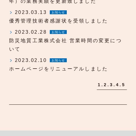
年）の業務実績を更新致しました
2023.03.13
お知らせ
優秀管理技術者感謝状を受領しました
2023.02.28
お知らせ
防災地質工業株式会社 営業時間の変更につ
いて
2023.02.10
お知らせ
ホームページをリニューアルしました
1
2
3
4
5