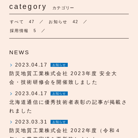
category
カテゴリー
すべて
47
お知らせ
42
採用情報
5
NEWS
2023.04.17
お知らせ
防災地質工業株式会社 2023年度 安全大
会・技術研修会を開催致しました
2023.04.17
お知らせ
北海道通信に優秀技術者表彰の記事が掲載さ
れました
2023.03.31
お知らせ
防災地質工業株式会社 2022年度（令和４