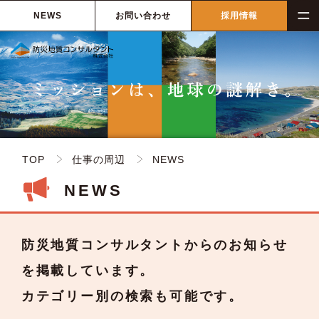
NEWS
お問い合わせ
採用情報
TOP
仕事の周辺
NEWS
NEWS
防災地質コンサルタントからのお知らせ
を掲載しています。
カテゴリー別の検索も可能です。