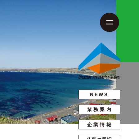
NEWS
業務案内
企業情報