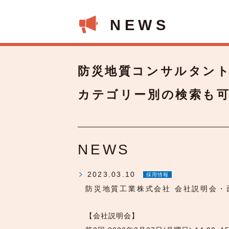
NEWS
防災地質コンサルタン
カテゴリー別の検索も
NEWS
2023.03.10
採用情報
防災地質工業株式会社 会社説明会・
【会社説明会】