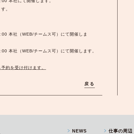
~15:00 本社にて開催します。
します。
0~17:00 本社（WEB/チームス可）にて開催しま
。
0~17:00 本社（WEB/チームス可）にて開催します。
ら予約を受け付けます。
戻る
NEWS
仕事の周辺