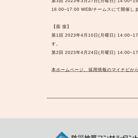
第3回 2023年3月27日(月曜日) 14:00
16:00~17:00 WEB/チームスにて開催
【面 接】
第1回 2023年4月10日(月曜日) 14:0
す
第2回 2023年4月24日(月曜日) 14:0
本ホームページ、採用情報のマイナビか