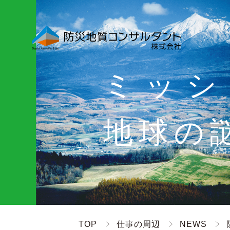
ミッシ
地球の
TOP
仕事の周辺
NEWS